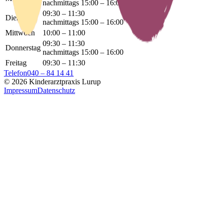
nachmittags
15:00 – 16:00
09:30 – 11:30
Dienstag
nachmittags
15:00 – 16:00
Mittwoch
10:00 – 11:00
09:30 – 11:30
Donnerstag
nachmittags
15:00 – 16:00
Freitag
09:30 – 11:30
Telefon
040 – 84 14 41
©
2026
Kinderarztpraxis Lurup
Impressum
Datenschutz